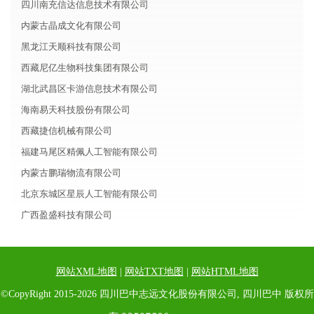
四川南充信达信息技术有限公司
内蒙古晶成文化有限公司
黑龙江天顺科技有限公司
西藏尼亿生物科技集团有限公司
湖北武昌区卡游信息技术有限公司
海南易天科技股份有限公司
西藏捷信机械有限公司
福建马尾区精佩人工智能有限公司
内蒙古鹏瑞物流有限公司
北京东城区星辰人工智能有限公司
广西盈盛科技有限公司
网站XML地图
|
网站TXT地图
|
网站HTML地图
©CopyRight 2015-2026 四川巴中志远文化股份有限公司, 四川巴中 版权所