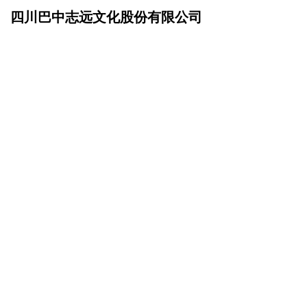
四川巴中志远文化股份有限公司
网站首页
企业文化
>