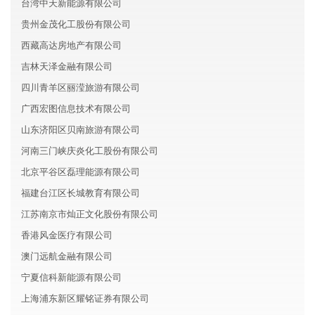
台湾中天新能源有限公司
贵州金茂化工股份有限公司
西藏高达房地产有限公司
吉林天泽金融有限公司
四川青羊区丽滢旅游有限公司
广西宏图信息技术有限公司
山东济阳区贝南旅游有限公司
河南三门峡庆炎化工股份有限公司
北京平谷区磊理能源有限公司
福建台江区长城教育有限公司
江苏南京市灿正文化股份有限公司
香港风金医疗有限公司
澳门远航金融有限公司
宁夏信科新能源有限公司
上海浦东新区耀铭证券有限公司