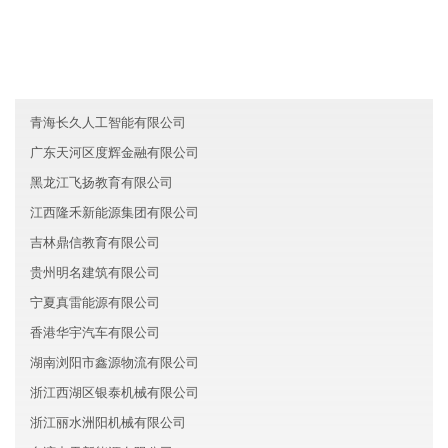
山西润仕建筑有限公司
青海金辉建筑有限公司
山西信诺化工股份有限公司
青海长久人工智能有限公司
广东天河区度辉金融有限公司
黑龙江飞扬教育有限公司
江西隆禾新能源集团有限公司
吉林鼎信教育有限公司
贵州明名建筑有限公司
宁夏真雷能源有限公司
香港华宇汽车有限公司
湖南浏阳市鑫源物流有限公司
浙江西湖区银泰机械有限公司
浙江丽水洲阳机械有限公司