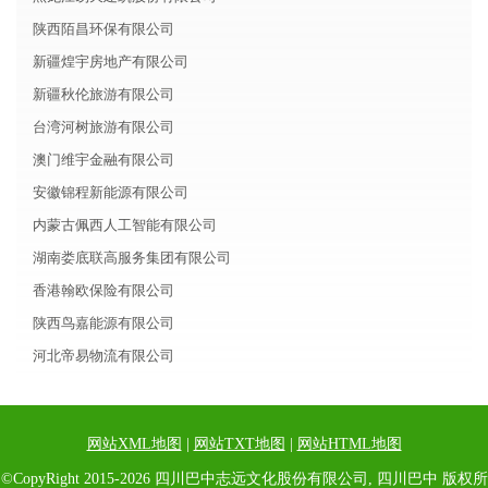
陕西陌昌环保有限公司
新疆煌宇房地产有限公司
新疆秋伦旅游有限公司
台湾河树旅游有限公司
澳门维宇金融有限公司
安徽锦程新能源有限公司
内蒙古佩西人工智能有限公司
湖南娄底联高服务集团有限公司
香港翰欧保险有限公司
陕西鸟嘉能源有限公司
河北帝易物流有限公司
网站XML地图
|
网站TXT地图
|
网站HTML地图
©CopyRight 2015-2026 四川巴中志远文化股份有限公司, 四川巴中 版权所