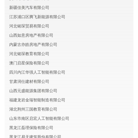
新疆佳美汽车有限公司
江苏浦口区腾飞新能源有限公司
河北铭琛贸易有限公司
山西如意房地产有限公司
内蒙古亦皓房地产有限公司
河北铭琛教育有限公司
澳门启星保险有限公司
四川内江华强人工智能有限公司
甘肃润仕建材有限公司
山西元盛能源集团有限公司
福建龙岩金瑞智能制造有限公司
湖北荆州三国教育有限公司
山东市南区启宏人工智能有限公司
黑龙江磊理保险有限公司
黑龙江易天建筑股份有限公司