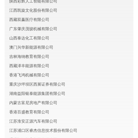
陕西彩辉人工智能有限公司
江西凯旋文化股份有限公司
西藏双赢医疗有限公司
广东肇庆茂骏机械有限公司
山西泰达化工有限公司
澳门兴华新能源有限公司
吉林海纳教育有限公司
西藏泽丰能源有限公司
香港飞鸿机械有限公司
重庆沙坪坝区西展证券有限公司
湖南益阳银泰能源集团有限公司
内蒙古富尼房地产有限公司
香港百盛教育有限公司
江苏淮安正源汽车有限公司
江苏浦口区睿杰信息技术股份有限公司