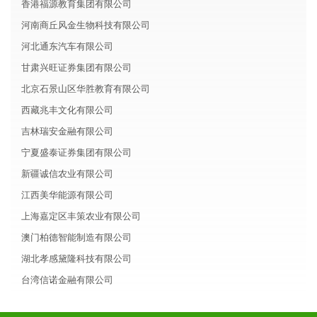
香港福源教育集团有限公司
河南商丘风金生物科技有限公司
河北通东汽车有限公司
甘肃兴旺证券集团有限公司
北京石景山区华胜教育有限公司
西藏兆丰文化有限公司
吉林瑞安金融有限公司
宁夏盛泰证券集团有限公司
新疆诚信农业有限公司
江西美华能源有限公司
上海嘉定区丰策农业有限公司
澳门柏德智能制造有限公司
湖北孝感黛隆科技有限公司
台湾信诺金融有限公司